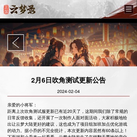
2月6日吹角测试更新公告
2024-02-04
亲爱的小将军：
距离上次吹角测试服更新已有近20天了，这期间我们除了常规的
日常反馈收集，还开展了一次制作人面对面活动，大家积极地给
出让云梦大陆更好的建议，这也成为了项目组加班加点优化游戏
的动力。据小乔的不完全统计，本次更新内容居然有60条以上！
下面就和小乔来一起看看，云梦大陆发生了怎样翻天覆地的变化