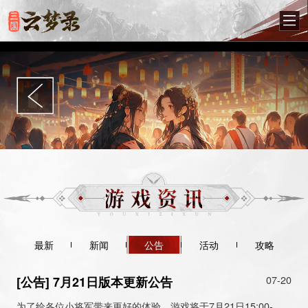
最新
新闻
公告
活动
攻略
[公告] 7月21日版本更新公告
07-20
为了给各位小将军带来更好的体验，游戏将于7月21日15:00-