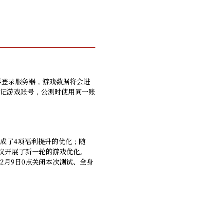
再登录服务器，游戏数据将会进
记游戏账号，公测时使用同一账
成了4项福利提升的优化；随
议开展了新一轮的游戏优化。
2月9日0点关闭本次测试、全身