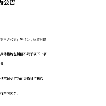
为公告
第三方代充）等行为，这将对玩
具体措施包括但不限于以下一项
服务。
提供不诚信行为的渠道进行售后
行严厉惩罚。