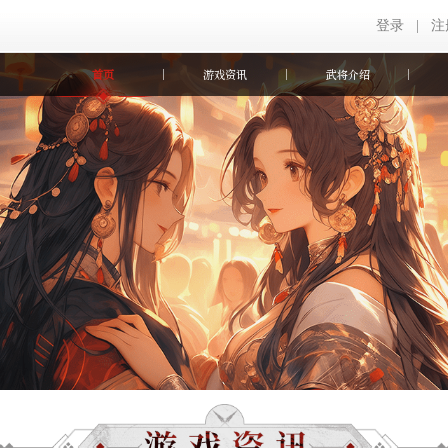
登录
|
注
首页
游戏资讯
武将介绍